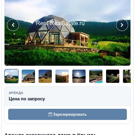
АРЕНДА
Цена по запросу
Зарезервировать