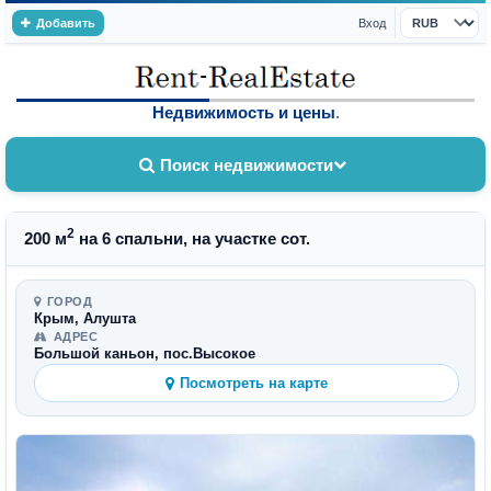
Добавить
Вход
Валюта
Недвижимость и цены
.
Поиск недвижимости
2
200 м
на 6 спальни, на участке сот.
ГОРОД
Крым, Алушта
АДРЕС
Большой каньон, пос.Высокое
Посмотреть на карте