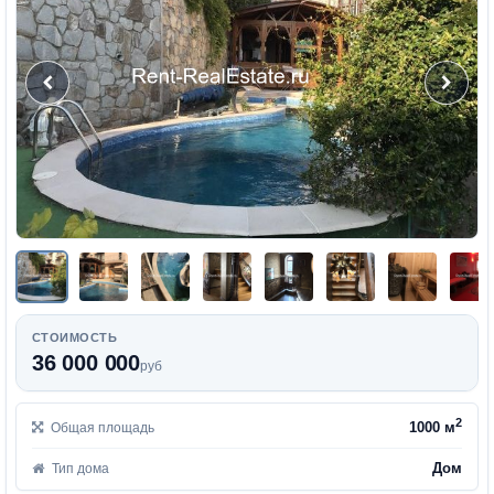
СТОИМОСТЬ
36 000 000
руб
2
1000 м
Общая площадь
Дом
Тип дома