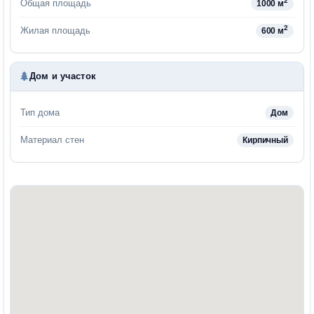
2
Общая площадь
1000 м
2
Жилая площадь
600 м
Дом и участок
Тип дома
Дом
Материал стен
Кирпичный