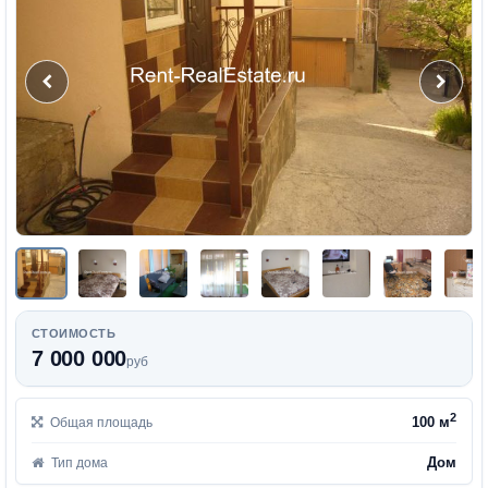
СТОИМОСТЬ
7 000 000
руб
2
100 м
Общая площадь
Дом
Тип дома