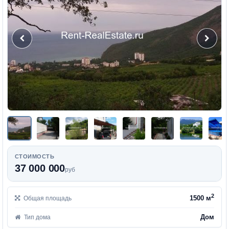
СТОИМОСТЬ
37 000 000
руб
2
1500 м
Общая площадь
Дом
Тип дома