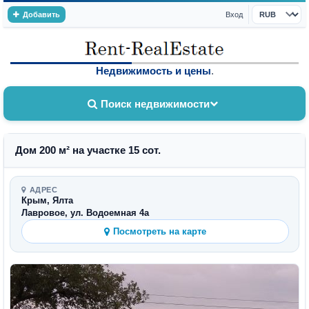
Добавить
Вход
Валюта
Недвижимость и цены
.
Поиск недвижимости
Дом 200 м² на участке 15 сот.
АДРЕС
Крым, Ялта
Лавровое, ул. Водоемная 4а
Посмотреть на карте