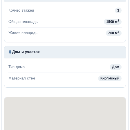
Кол-во этажей
3
2
Общая площадь
1500 м
2
Жилая площадь
200 м
Дом и участок
Тип дома
Дом
Материал стен
Кирпичный