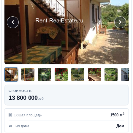
СТОИМОСТЬ
13 800 000
руб
2
1500 м
Общая площадь
Дом
Тип дома