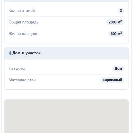
Кол-во этажей
3
2
Общая площадь
2000 м
2
Жилая площадь
600 м
Дом и участок
Тип дома
Дом
Материал стен
Кирпичный