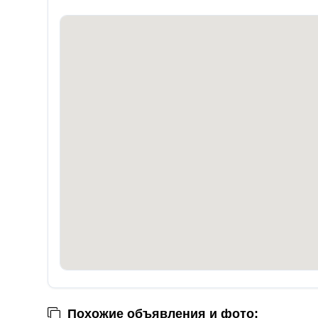
Похожие объявления и фото: