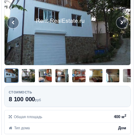
СТОИМОСТЬ
8 100 000
руб
2
400 м
Общая площадь
Дом
Тип дома