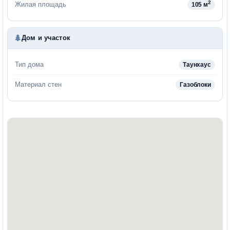
2
Жилая площадь
105 м
Дом и участок
Тип дома
Таунхаус
Материал стен
Газоблоки