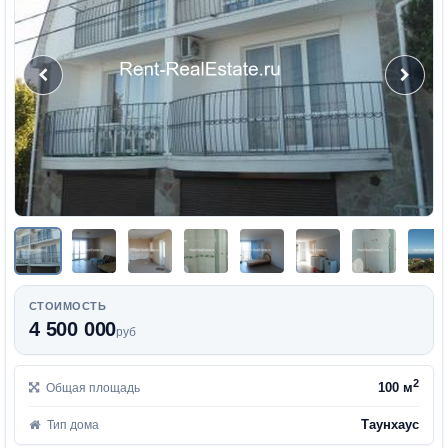
СТОИМОСТЬ
4 500 000
руб
2
100 м
Общая площадь
Таунхаус
Тип дома