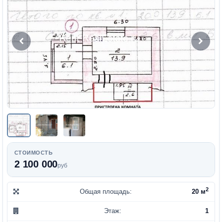
СТОИМОСТЬ
2 100 000
руб
2
Общая площадь:
20 м
Этаж:
1