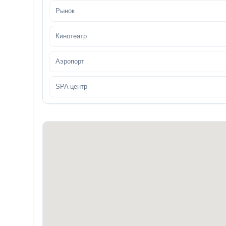
Рынок
Кинотеатр
Аэропорт
SPA центр