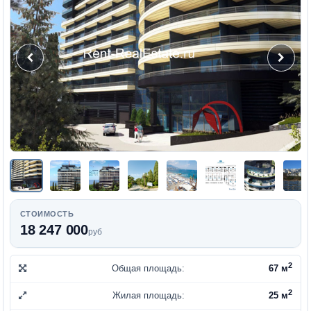
СТОИМОСТЬ
18 247 000
руб
2
Общая площадь:
67 м
2
Жилая площадь:
25 м