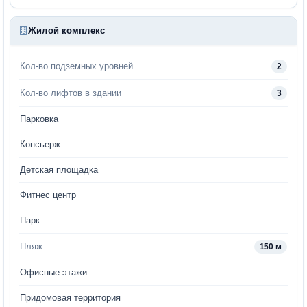
Жилой комплекс
Кол-во подземных уровней
2
Кол-во лифтов в здании
3
Парковка
Консьерж
Детская площадка
Фитнес центр
Парк
Пляж
150 м
Офисные этажи
Придомовая территория