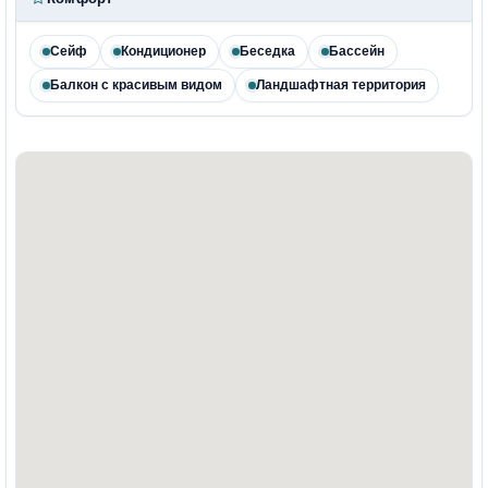
Сейф
Кондиционер
Беседка
Бассейн
Балкон с красивым видом
Ландшафтная территория