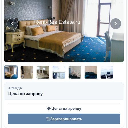
АРЕНДА
Цена по запросу
Цены на аренду
Зарезервировать