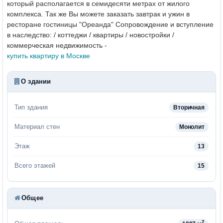
который располагается в семидесяти метрах от жилого
комплекса. Так же Вы можете заказать завтрак и ужин в
ресторане гостиницы "Ореанда"
Сопровождение и вступление
в наследство: / коттеджи / квартиры / новостройки /
коммерческая недвижимость -
купить квартиру в Москве
О здании
Тип здания
Вторичная
Материал стен
Монолит
Этаж
13
Всего этажей
15
Общее
2