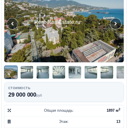
СТОИМОСТЬ
29 000 000
руб
2
Общая площадь:
1897 м
Этаж:
13