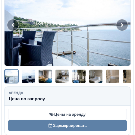
АРЕНДА
Цена по запросу
Цены на аренду
Зарезервировать