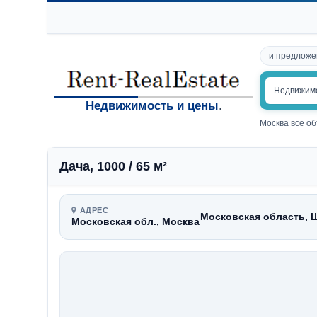
и предложе
Недвижим
Недвижимость и цены
.
Москва все о
Дача, 1000 / 65 м²
АДРЕС
Московская область, 
Московская обл., Москва