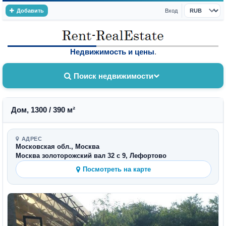
Добавить
Вход
Валюта
Недвижимость и цены
.
Поиск недвижимости
Дом, 1300 / 390 м²
АДРЕС
Московская обл., Москва
Москва золоторожский вал 32 с 9, Лефортово
Посмотреть на карте