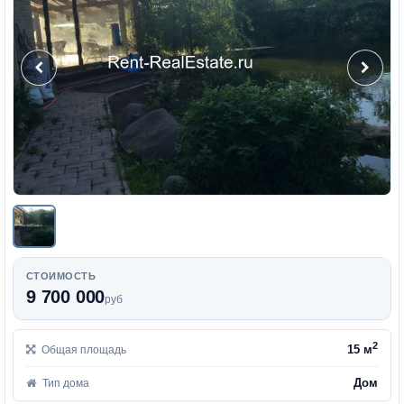
СТОИМОСТЬ
9 700 000
руб
2
15 м
Общая площадь
Дом
Тип дома