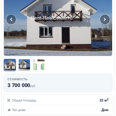
СТОИМОСТЬ
3 700 000
руб
2
22 м
Общая площадь
Дом
Тип дома