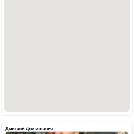
Дмитрий Демьянович