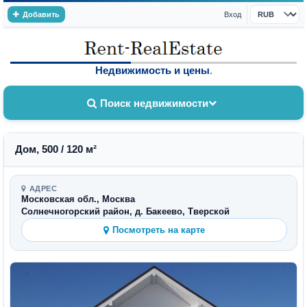
Добавить
Вход
Валюта
Недвижимость и цены
.
Поиск недвижимости
Дом, 500 / 120 м²
АДРЕС
Московская обл., Москва
Солнечногорский район, д. Бакеево, Тверской
Посмотреть на карте