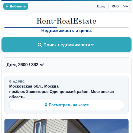
Добавить
Вход
Валюта
Недвижимость и цены
.
Поиск недвижимости
Дом, 2600 / 382 м²
АДРЕС
Московская обл., Москва
посёлок Звенигорье Одинцовский район, Московская
область
Посмотреть на карте