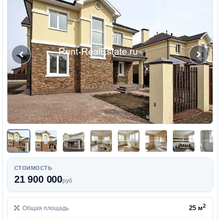
СТОИМОСТЬ
21 900 000
руб
2
25 м
Общая площадь