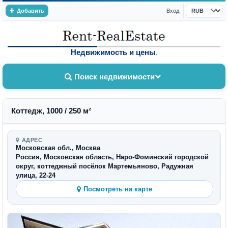
Добавить
Вход
Валюта
Недвижимость и цены
.
Поиск недвижимости
Коттедж, 1000 / 250 м²
АДРЕС
Московская обл., Москва
Россия, Московская область, Наро-Фоминский городской
округ, коттеджный посёлок Мартемьяново, Радужная
улица, 22-24
Посмотреть на карте