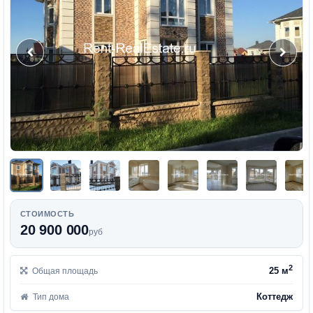
СТОИМОСТЬ
20 900 000
руб
2
25 м
Общая площадь
Коттедж
Тип дома