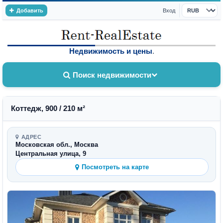
Добавить
Вход
Валюта
Недвижимость и цены
.
Поиск недвижимости
Коттедж, 900 / 210 м²
АДРЕС
Московская обл., Москва
Центральная улица, 9
Посмотреть на карте