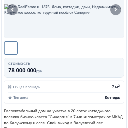
СТОИМОСТЬ
78 000 000
руб
2
7 м
Общая площадь
Коттедж
Тип дома
Респектабельный дом на участке в 20 соток коттеджного
поселка бизнес-класса "Синергия" в 7-ми километрах от МКАД
по Калужскому шоссе. Свой выход в Валуевский лес.