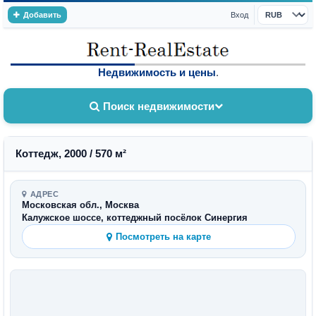
Добавить
Вход
Валюта
Недвижимость и цены
.
Поиск недвижимости
Коттедж, 2000 / 570 м²
АДРЕС
Московская обл., Москва
Калужское шоссе, коттеджный посёлок Синергия
Посмотреть на карте