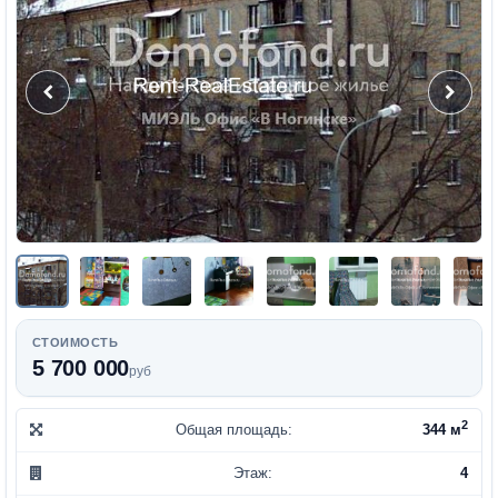
СТОИМОСТЬ
5 700 000
руб
2
Общая площадь:
344 м
Этаж:
4