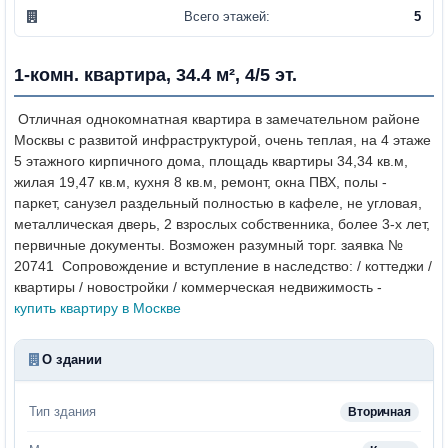
Всего этажей:
5
1-комн. квартира, 34.4 м², 4/5 эт.
Отличная однокомнатная квартира в замечательном районе
Москвы с развитой инфраструктурой, очень теплая, на 4 этаже
5 этажного кирпичного дома, площадь квартиры 34,34 кв.м,
жилая 19,47 кв.м, кухня 8 кв.м, ремонт, окна ПВХ, полы -
паркет, санузел раздельный полностью в кафеле, не угловая,
металлическая дверь, 2 взрослых собственника, более 3-х лет,
первичные документы. Возможен разумный торг. заявка №
20741
Сопровождение и вступление в наследство: / коттеджи /
квартиры / новостройки / коммерческая недвижимость -
купить квартиру в Москве
О здании
Тип здания
Вторичная