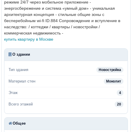
режиме 24/7 через мобильное приложение -
энергосбережение и система «умный дом» - уникальная
архитектурная концепция - стильные общие зоны с
бесперебойным wi-fi ID.884
Сопровождение и вступление в
наследство: / коттеджи / квартиры / новостройки /
коммерческая недвижимость -
купить квартиру в Москве
О здании
Тип здания
Новостройка
Материал стен
Монолит
Этаж
4
Всего этажей
20
Общее