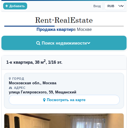
Добавить
Вход
Валюта
Продажа квартир
в Москве
Поиск недвижимости
2
1-к квартира, 38 м
, 1/16 эт.
ГОРОД
Московская обл., Москва
АДРЕС
улица Гиляровского, 59, Мещанский
Посмотреть на карте