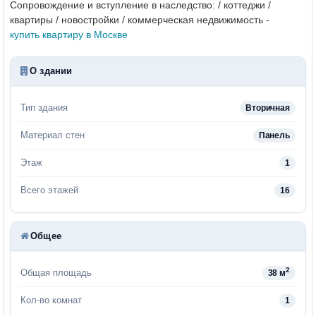
Сопровождение и вступление в наследство: / коттеджи /
квартиры / новостройки / коммерческая недвижимость -
купить квартиру в Москве
О здании
Тип здания
Вторичная
Материал стен
Панель
Этаж
1
Всего этажей
16
Общее
2
Общая площадь
38 м
Кол-во комнат
1