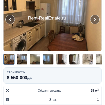
СТОИМОСТЬ
8 550 000
руб
2
Общая площадь:
38 м
Этаж:
1