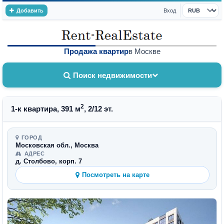
Добавить
Вход
Валюта
Продажа квартир
в Москве
Поиск недвижимости
2
1-к квартира, 391 м
, 2/12 эт.
ГОРОД
Московская обл., Москва
АДРЕС
д. Столбово, корп. 7
Посмотреть на карте