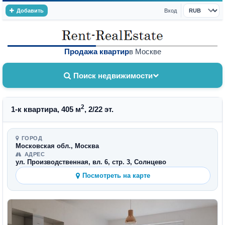
Добавить
Вход
Валюта
Продажа квартир
в Москве
Поиск недвижимости
2
1-к квартира, 405 м
, 2/22 эт.
ГОРОД
Московская обл., Москва
АДРЕС
ул. Производственная, вл. 6, стр. 3, Солнцево
Посмотреть на карте