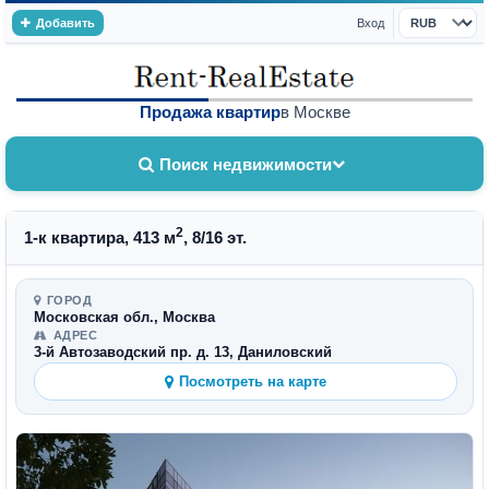
Добавить
Вход
Валюта
Продажа квартир
в Москве
Поиск недвижимости
2
1-к квартира, 413 м
, 8/16 эт.
ГОРОД
Московская обл., Москва
АДРЕС
3-й Автозаводский пр. д. 13, Даниловский
Посмотреть на карте