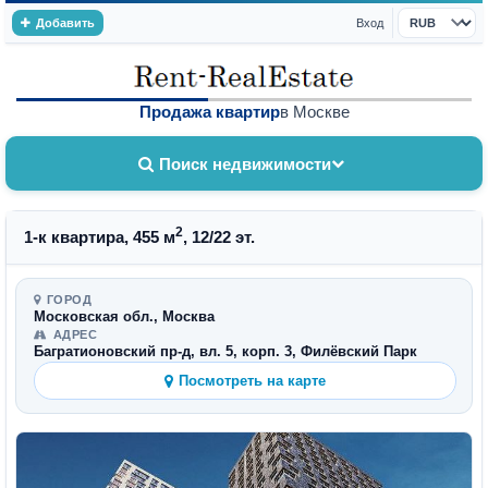
Добавить
Вход
Валюта
Продажа квартир
в Москве
Поиск недвижимости
2
1-к квартира, 455 м
, 12/22 эт.
ГОРОД
Московская обл., Москва
АДРЕС
Багратионовский пр-д, вл. 5, корп. 3, Филёвский Парк
Посмотреть на карте