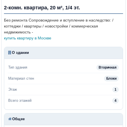
2-комн. квартира, 20 м², 1/4 эт.
Без ремонта
Сопровождение и вступление в наследство: /
коттеджи / квартиры / новостройки / коммерческая
недвижимость -
купить квартиру в Москве
О здании
Тип здания
Вторичная
Материал стен
Блоки
Этаж
1
Всего этажей
4
Общее