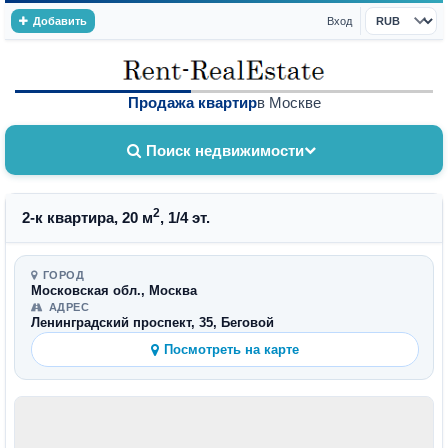
Добавить
Вход
Валюта
Продажа квартир
в Москве
Поиск недвижимости
2
2-к квартира, 20 м
, 1/4 эт.
ГОРОД
Московская обл., Москва
АДРЕС
Ленинградский проспект, 35, Беговой
Посмотреть на карте