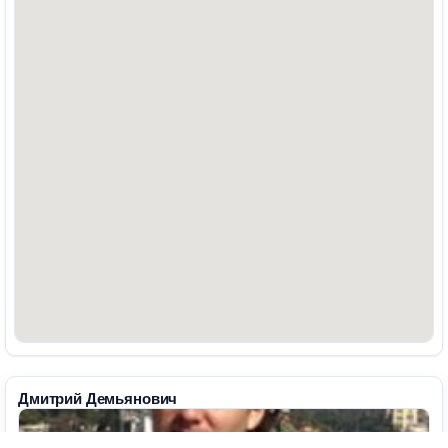
Дмитрий Демьянович