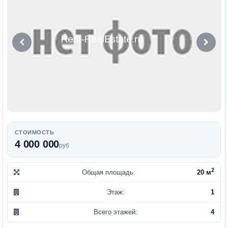
СТОИМОСТЬ
4 000 000
руб
2
Общая площадь:
20 м
Этаж:
1
Всего этажей:
4