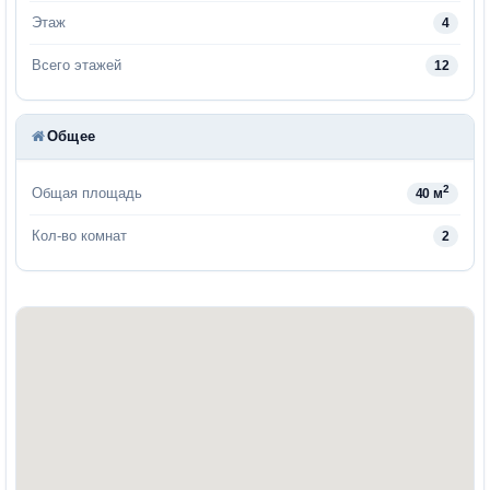
Этаж
4
Всего этажей
12
Общее
2
Общая площадь
40 м
Кол-во комнат
2