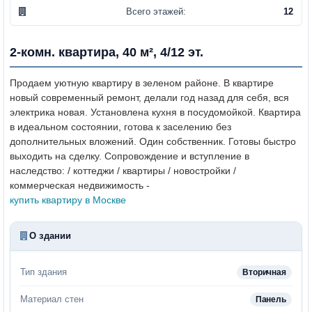
Всего этажей:
12
2-комн. квартира, 40 м², 4/12 эт.
Продаем уютную квартиру в зеленом районе. В квартире
новый современный ремонт, делали год назад для себя, вся
электрика новая. Установлена кухня в посудомойкой. Квартира
в идеальном состоянии, готова к заселению без
дополнительных вложений. Один собственник. Готовы быстро
выходить на сделку.
Сопровождение и вступление в
наследство: / коттеджи / квартиры / новостройки /
коммерческая недвижимость -
купить квартиру в Москве
О здании
Тип здания
Вторичная
Материал стен
Панель