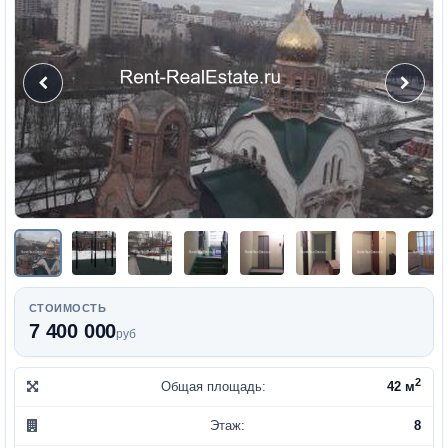
СТОИМОСТЬ
7 400 000
руб
2
Общая площадь:
42 м
Этаж:
8