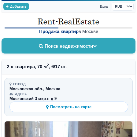
Добавить
Вход
Валюта
Продажа квартир
в Москве
Поиск недвижимости
2
2-к квартира, 70 м
, 6/17 эт.
ГОРОД
Московская обл., Москва
АДРЕС
Московский 3 мкр-н д 9
Посмотреть на карте