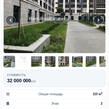
СТОИМОСТЬ
32 000 000
руб
2
Общая площадь:
110 м
Этаж:
2