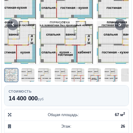
СТОИМОСТЬ
14 400 000
руб
2
Общая площадь:
67 м
Этаж:
26