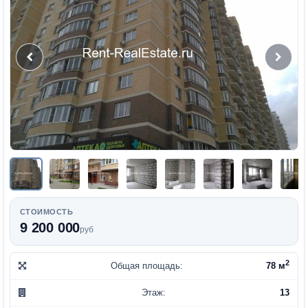
СТОИМОСТЬ
9 200 000
руб
2
Общая площадь:
78 м
Этаж:
13