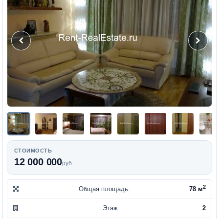
СТОИМОСТЬ
12 000 000
руб
2
Общая площадь:
78 м
Этаж:
2