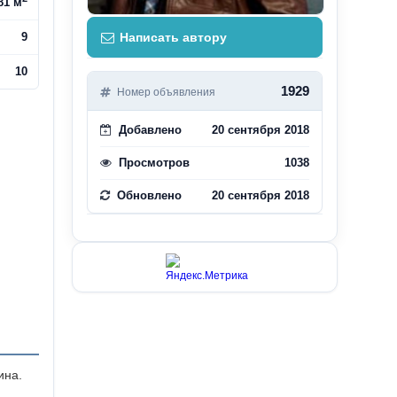
81 м
9
Написать автору
10
1929
Номер объявления
Добавлено
20 сентября 2018
Просмотров
1038
Обновлено
20 сентября 2018
ина.