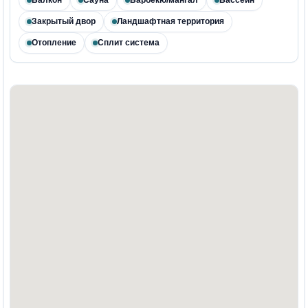
Закрытый двор
Ландшафтная территория
Отопление
Сплит система