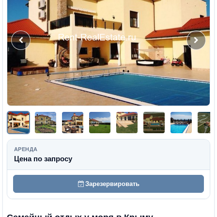
АРЕНДА
Цена по запросу
Зарезервировать