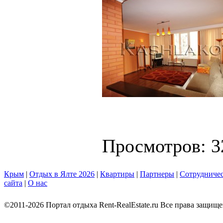
Просмотров: 3
Крым
|
Отдых в Ялте 2026
|
Квартиры
|
Партнеры
|
Сотрудниче
сайта
|
О нас
©2011-2026 Портал отдыха Rent-RealEstate.ru Все права защищ