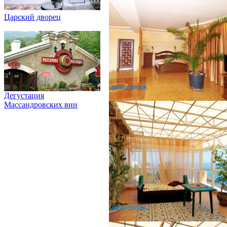
Царский дворец
Дегустация
Массандровских вин