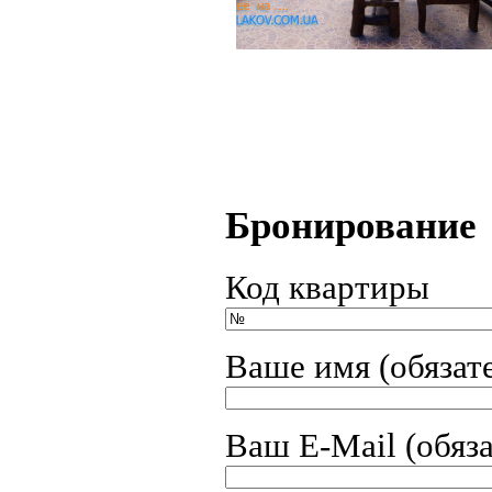
Бронирование
Код квартиры
Ваше имя (обязат
Ваш E-Mail (обяз