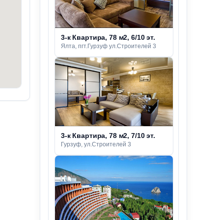
3-к Квартира, 78 м2, 6/10 эт.
Ялта, пгт.Гурзуф ул.Строителей 3
3-к Квартира, 78 м2, 7/10 эт.
Гурзуф, ул.Строителей 3