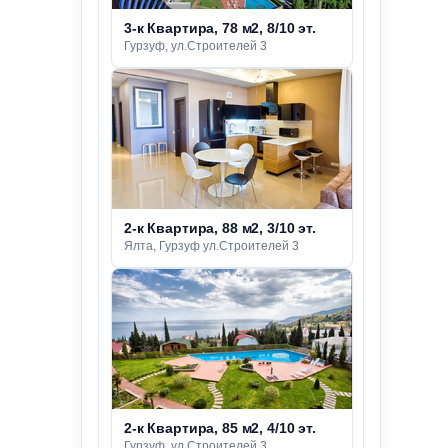
3-к Квартира, 78 м2, 8/10 эт.
Гурзуф, ул.Строителей 3
2-к Квартира, 88 м2, 3/10 эт.
Ялта, Гурзуф ул.Строителей 3
2-к Квартира, 85 м2, 4/10 эт.
Гурзуф, ул.Строителей 3