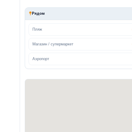
Рядом
Пляж
Магазин / супермаркет
Аэропорт