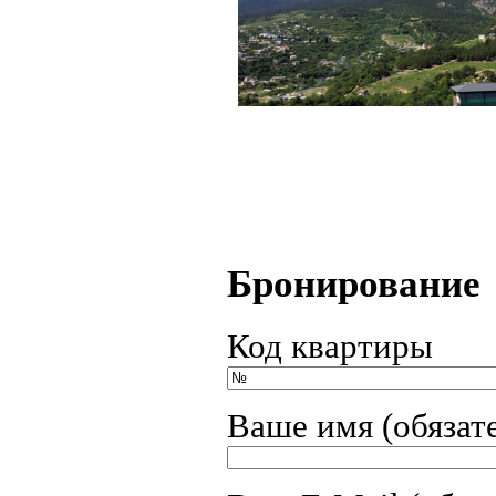
Бронирование
Код квартиры
Ваше имя (обязат