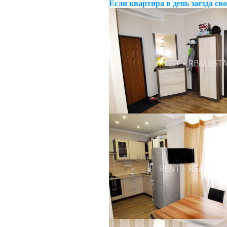
Если квартира в день заезда св