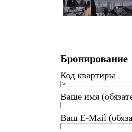
Бронирование
Код квартиры
Ваше имя (обязат
Ваш E-Mail (обяз