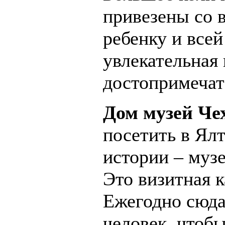
привезены со 
ребенку и всей
увлекательная
достопримечат
Дом музей Че
посетить в Ялт
истории – музе
Это визитная к
Ежегодно сюда
человек, чтоб