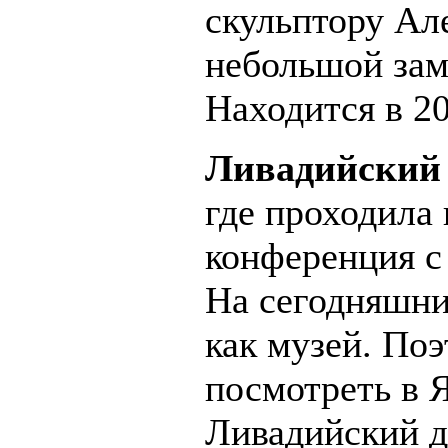
скульптору Ал
небольшой зам
Находится в 20
Ливадийский
где проходила
конференция с
На сегодняшни
как музей. Поэ
посмотреть в 
Ливадийский д