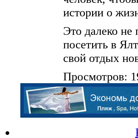
истории о жизн
Это далеко не 
посетить в Ялт
свой отдых но
Просмотров: 1