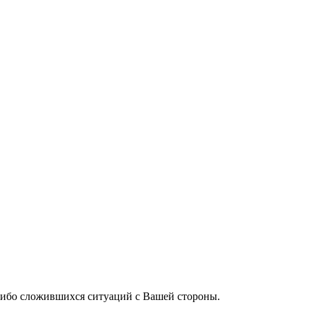
-либо сложившихся ситуаций с Вашей стороны.