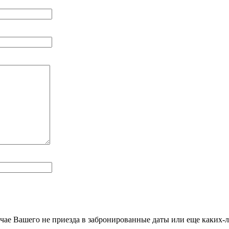
учае Вашего не приезда в забронированные даты или еще каких