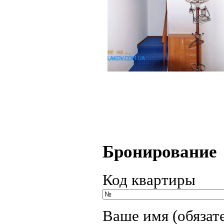
Бронирование
Код квартиры
Ваше имя (обязат