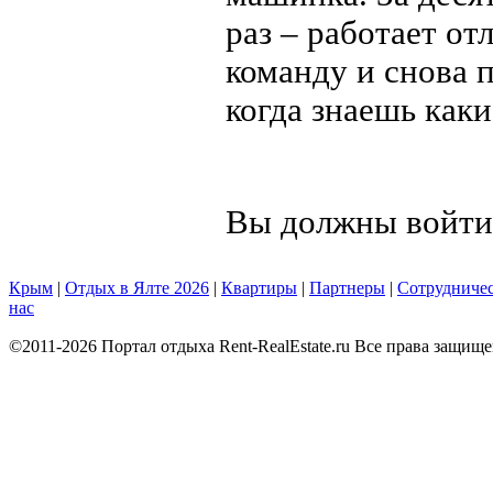
раз – работает о
команду и снова п
когда знаешь каки
Вы должны войти
Крым
|
Отдых в Ялте 2026
|
Квартиры
|
Партнеры
|
Сотрудниче
нас
©2011-2026 Портал отдыха Rent-RealEstate.ru Все права защищ