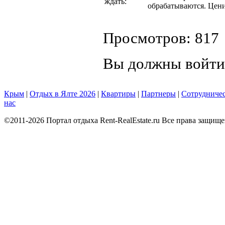
ждать:
обрабатываются. Цени
Просмотров: 817
Вы должны войти
Крым
|
Отдых в Ялте 2026
|
Квартиры
|
Партнеры
|
Сотрудниче
нас
©2011-2026 Портал отдыха Rent-RealEstate.ru Все права защищ