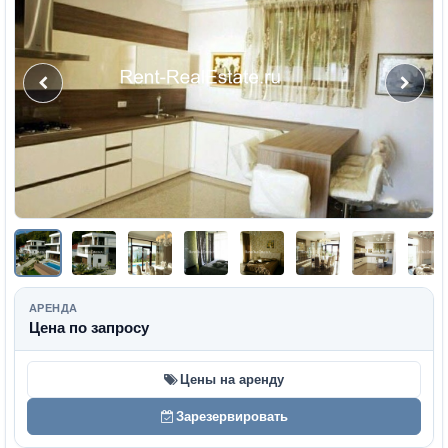
АРЕНДА
Цена по запросу
Цены на аренду
Зарезервировать