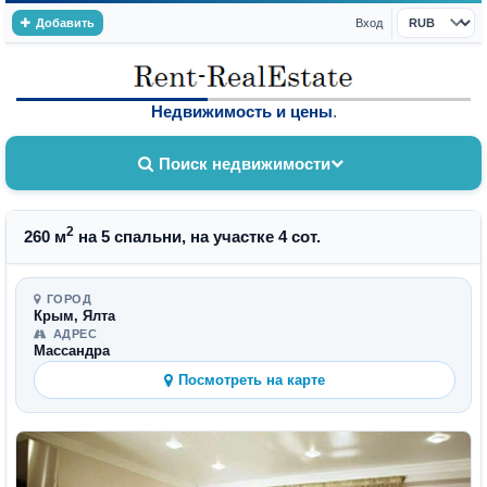
Добавить
Вход
Валюта
Недвижимость и цены
.
Поиск недвижимости
2
260 м
на 5 спальни, на участке 4 сот.
ГОРОД
Крым, Ялта
АДРЕС
Массандра
Посмотреть на карте