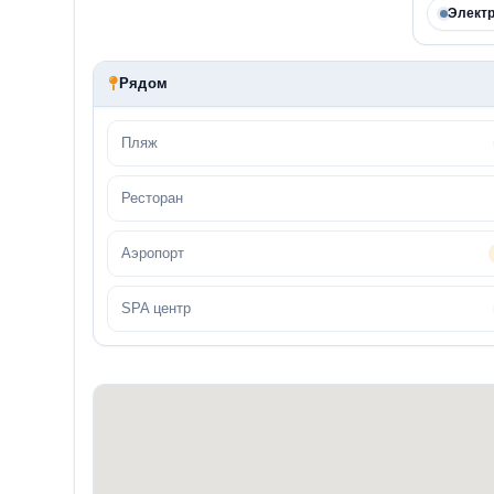
Электр
Рядом
Пляж
Ресторан
Аэропорт
SPA центр