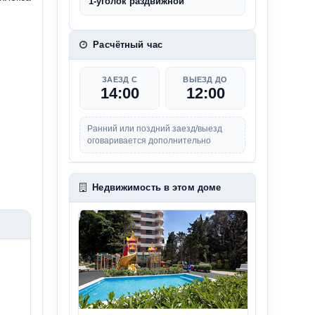
1-уголок раздвижной
Расчётный час
ЗАЕЗД С
ВЫЕЗД ДО
14:00
12:00
Ранний или поздний заезд/выезд
оговаривается дополнительно
Недвижимость в этом доме