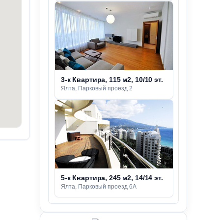
3-к Квартира, 115 м2, 10/10 эт.
Ялта, Парковый проезд 2
5-к Квартира, 245 м2, 14/14 эт.
Ялта, Парковый проезд 6А